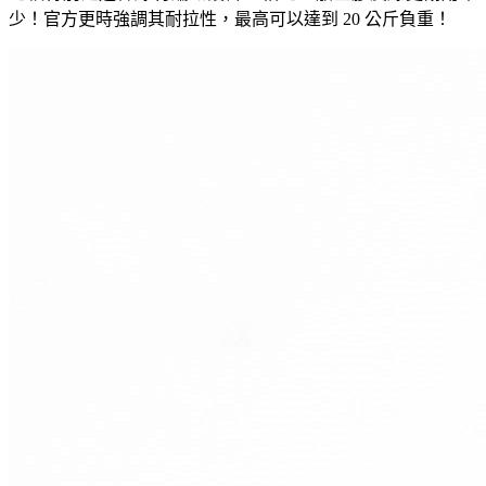
少！官方更時強調其耐拉性，最高可以達到 20 公斤負重！