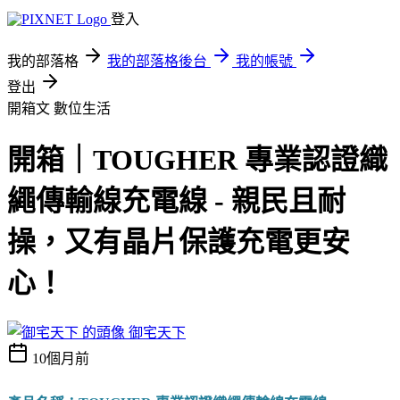
登入
我的部落格
我的部落格後台
我的帳號
登出
開箱文
數位生活
開箱｜TOUGHER 專業認證織
繩傳輸線充電線 - 親民且耐
操，又有晶片保護充電更安
心！
御宅天下
10個月前