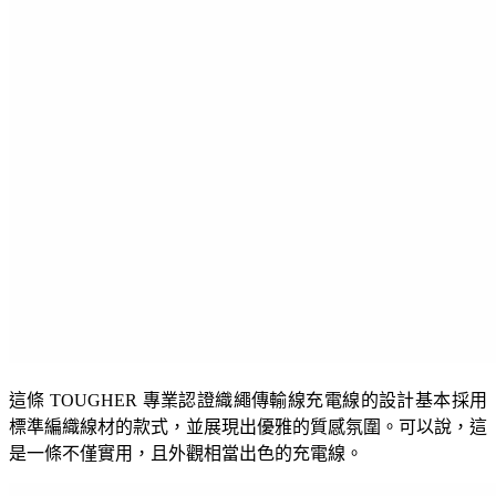
這條 TOUGHER 專業認證織繩傳輸線充電線的設計基本採用
標準編織線材的款式，並展現出優雅的質感氛圍。可以說，這
是一條不僅實用，且外觀相當出色的充電線。