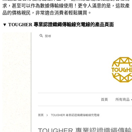
求，甚至可以作為數據傳輸線使用！更令人滿意的是，這款產
品的價格親民，非常適合消費者輕鬆購買。
▼ TOUGHER 專業認證織繩傳輸線充電線的產品頁面