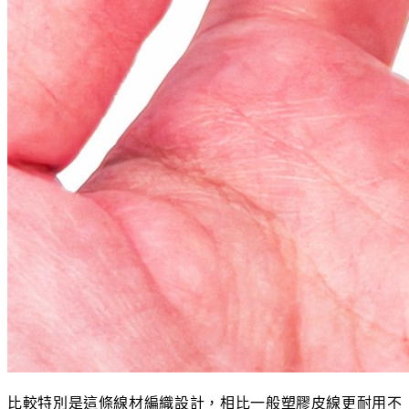
比較特別是這條線材編織設計，相比一般塑膠皮線更耐用不