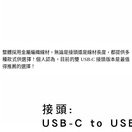
整體採用金屬編織線材，無論是接頭還是線材長度，都提供多
種款式供選擇！個人認為，目前的雙 USB-C 接頭版本是最值
得推薦的選擇！