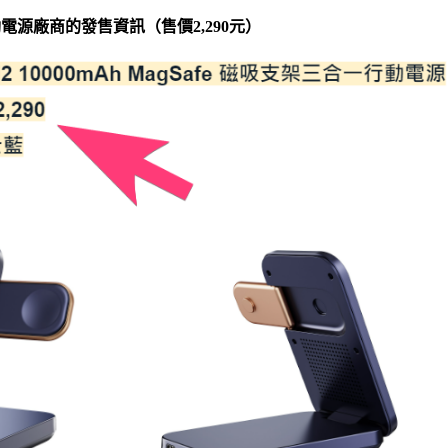
架三合一行動電源廠商的發售資訊（售價2,290元）