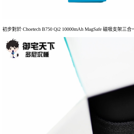
初步對於 Choetech B750 Qi2 10000mAh Ma