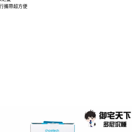
，旅行攜帶超方便