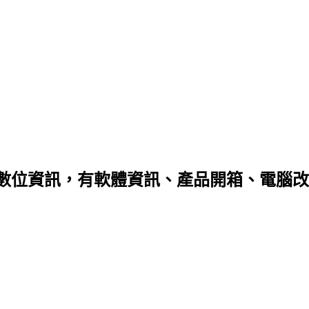
數位資訊，有軟體資訊、產品開箱、電腦改