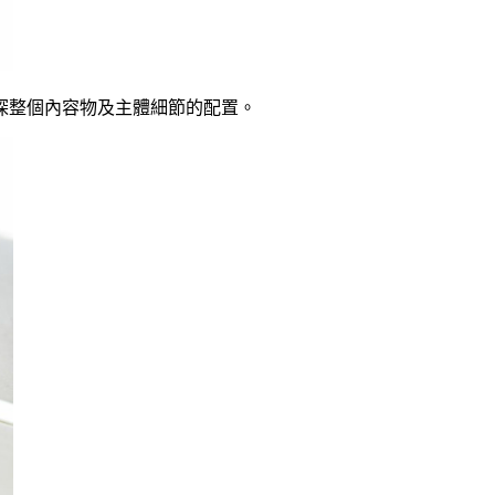
來開箱一探整個內容物及主體細節的配置。