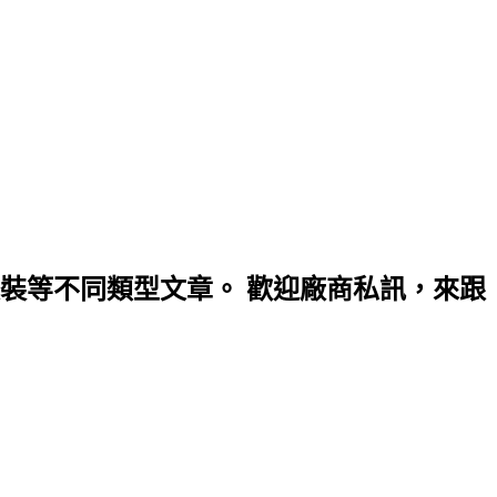
裝等不同類型文章。 歡迎廠商私訊，來跟