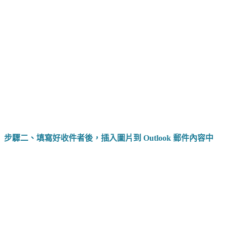
步驟二、填寫好收件者後，插入圖片到 Outlook 郵件內容中