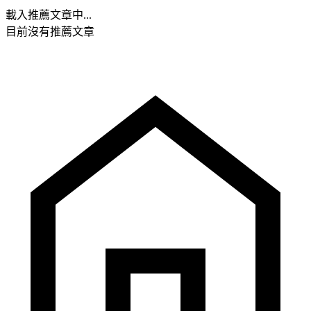
載入推薦文章中...
目前沒有推薦文章