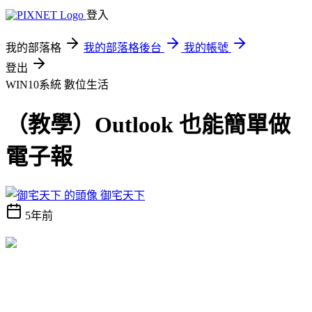
登入
我的部落格
我的部落格後台
我的帳號
登出
WIN10系統
數位生活
（教學）Outlook 也能簡單做
電子報
御宅天下
5年前