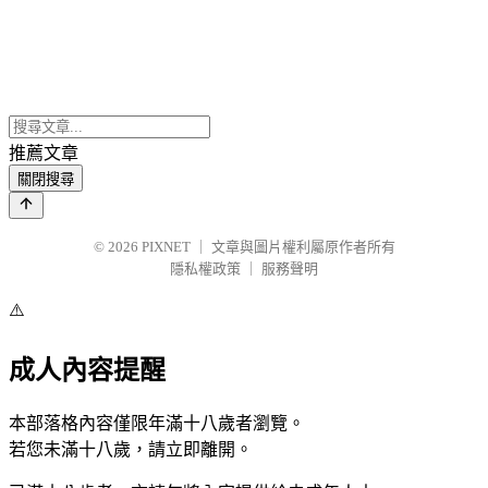
推薦文章
關閉搜尋
© 2026
PIXNET
｜
文章與圖片權利屬原作者所有
隱私權政策
｜
服務聲明
⚠️
成人內容提醒
本部落格內容僅限年滿十八歲者瀏覽。
若您未滿十八歲，請立即離開。