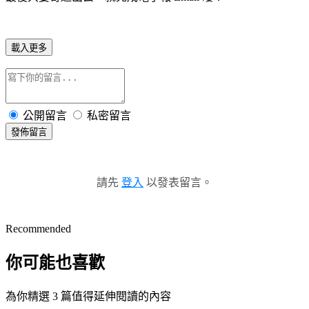
載入更多
公開留言
私密留言
發佈留言
請先
登入
以發表留言。
Recommended
你可能也喜歡
為你精選 3 篇值得延伸閱讀的內容