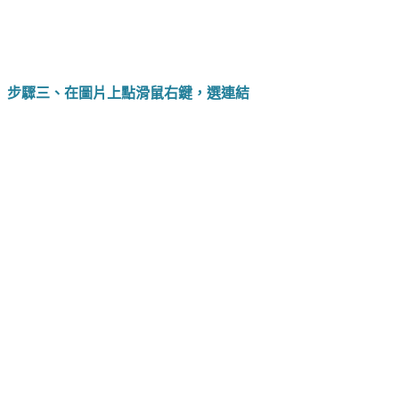
步驟三、在圖片上點滑鼠右鍵，選連結