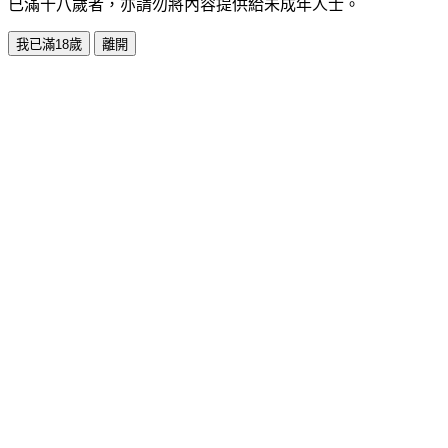
已滿十八歲者，亦請勿將內容提供給未成年人士。
我已滿18歲
離開