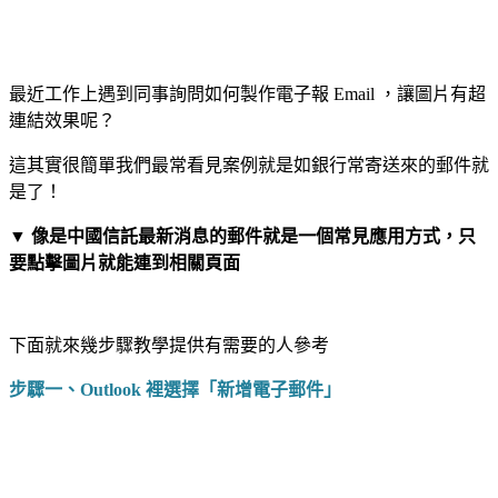
最近工作上遇到同事詢問如何製作電子報 Email ，讓圖片有超
連結效果呢？
這其實很簡單我們最常看見案例就是如銀行常寄送來的郵件就
是了！
▼ 像是中國信託最新消息的郵件就是一個常見應用方式，只
要點擊圖片就能連到相關頁面
下面就來幾步驟教學提供有需要的人參考
步驟一、Outlook 裡選擇「新增電子郵件」