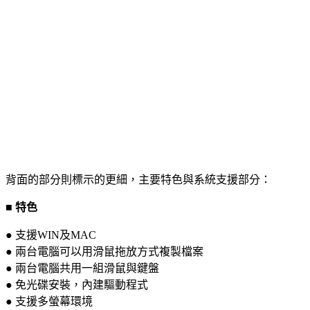
背面的部分則標示的更細，主要特色與系統支援部分：
■ 特色
● 支援WIN及MAC
● 兩台電腦可以用滑鼠拖放方式複製檔案
● 兩台電腦共用一組滑鼠與鍵盤
● 免光碟安裝，內建驅動程式
● 支援多螢幕環境