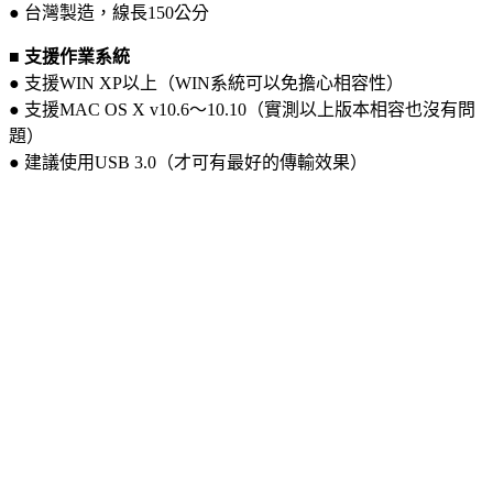
● 台灣製造，線長150公分
■ 支援作業系統
● 支援WIN XP以上（WIN系統可以免擔心相容性）
● 支援MAC OS X v10.6～10.10（實測以上版本相容也沒有問
題）
● 建議使用USB 3.0（才可有最好的傳輸效果）