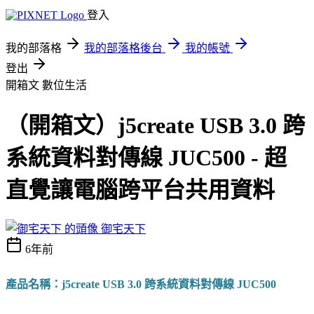
登入
我的部落格
我的部落格後台
我的帳號
登出
開箱文
數位生活
（開箱文）j5create USB 3.0 跨
系統資料對傳線 JUC500 - 超
直覺讓電腦跨平台共用資料
御宅天下
6年前
產品名稱：j5create USB 3.0 跨系統資料對傳線 JUC500