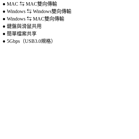
● MAC ⇆ MAC雙向傳輸
● Windows ⇆ Windows雙向傳輸
● Windows ⇆ MAC雙向傳輸
● 鍵盤與滑鼠共用
● 簡單檔案共享
● 5Gbps（USB3.0規格）