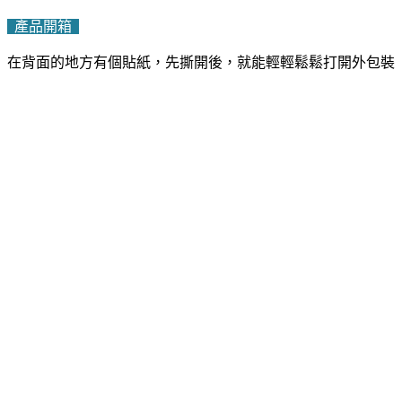
產品開箱
在背面的地方有個貼紙，先撕開後，就能輕輕鬆鬆打開外包裝