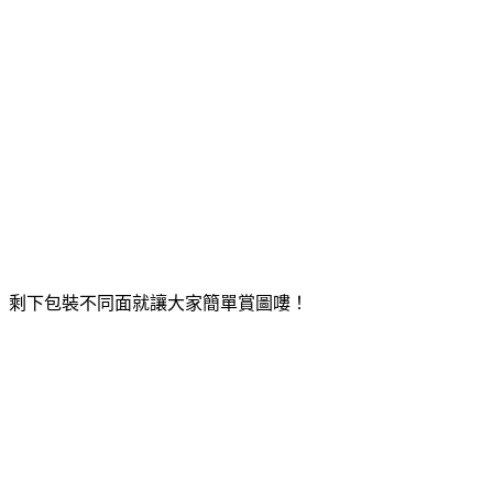
剩下包裝不同面就讓大家簡單賞圖嘍！