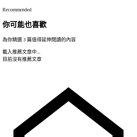
Recommended
你可能也喜歡
為你精選 3 篇值得延伸閱讀的內容
載入推薦文章中...
目前沒有推薦文章