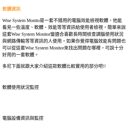
軟體資訊
Wise System Monito是一套不錯用的電腦效能檢視軟體，他能
看見一些溫度、軟體、效能等等資訊給使用者檢視，簡單來說
這套Wise System Monitor蠻適合喜歡長時間檢查調腦使用狀況
與網路傳輸等等資訊的人使用，如果你覺得電腦效能有問題也
可以從這套Wise System Monitor來找出問題在哪裡，可說十分
好用的一套軟體。
多尼下面就跟大家介紹這款軟體比較實用的部分吧!!
軟體使用狀況監控
電腦設備資訊與監控