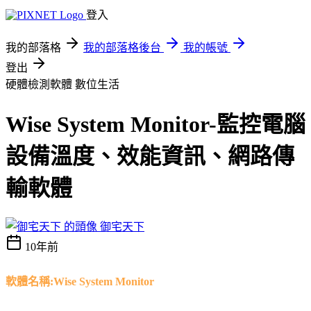
登入
我的部落格
我的部落格後台
我的帳號
登出
硬體檢測軟體
數位生活
Wise System Monitor-監控電腦
設備溫度、效能資訊、網路傳
輸軟體
御宅天下
10年前
軟體名稱:Wise System Monitor