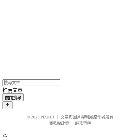
推薦文章
關閉搜尋
© 2026
PIXNET
｜
文章與圖片權利屬原作者所有
隱私權政策
｜
服務聲明
⚠️