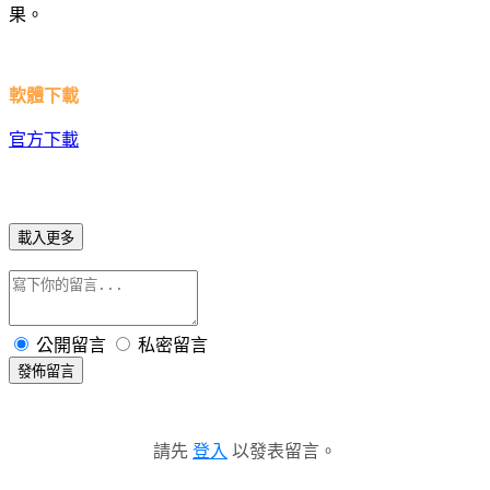
果。
軟體下載
官方下載
載入更多
公開留言
私密留言
發佈留言
請先
登入
以發表留言。