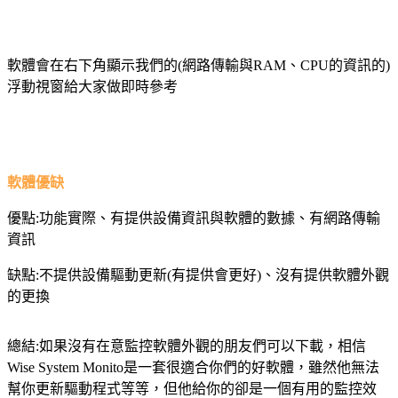
軟體會在右下角顯示我們的(網路傳輸與RAM、CPU的資訊的)
浮動視窗給大家做即時參考
軟體優缺
優點:功能實際、有提供設備資訊與軟體的數據、有網路傳輸
資訊
缺點:不提供設備驅動更新(有提供會更好)、沒有提供軟體外觀
的更換
總結:如果沒有在意監控軟體外觀的朋友們可以下載，相信
Wise System Monito是一套很適合你們的好軟體，雖然他無法
幫你更新驅動程式等等，但他給你的卻是一個有用的監控效