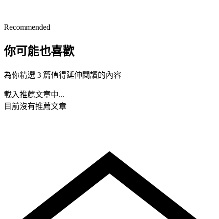
Recommended
你可能也喜歡
為你精選 3 篇值得延伸閱讀的內容
載入推薦文章中...
目前沒有推薦文章