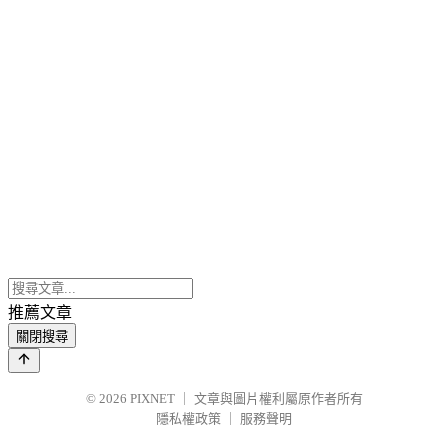
推薦文章
關閉搜尋
© 2026
PIXNET
｜
文章與圖片權利屬原作者所有
隱私權政策
｜
服務聲明