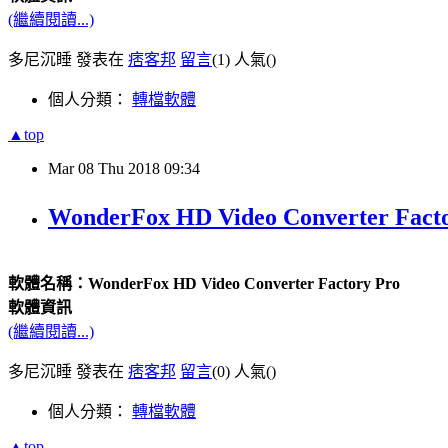
(繼續閱讀...)
多尼沉睡 發表在
痞客邦
留言
(1)
人氣(
)
個人分類：
轉檔軟體
▲top
Mar
08
Thu
2018
09:34
WonderFox HD Video Converter F
軟體名稱：WonderFox HD Video Converter Factory Pro
軟體資訊
(繼續閱讀...)
多尼沉睡 發表在
痞客邦
留言
(0)
人氣(
)
個人分類：
轉檔軟體
▲top