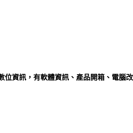
數位資訊，有軟體資訊、產品開箱、電腦改