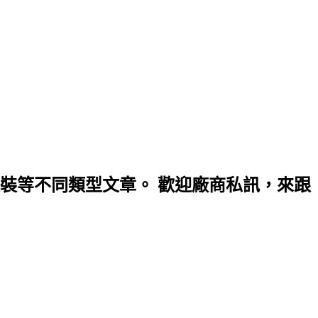
裝等不同類型文章。 歡迎廠商私訊，來跟