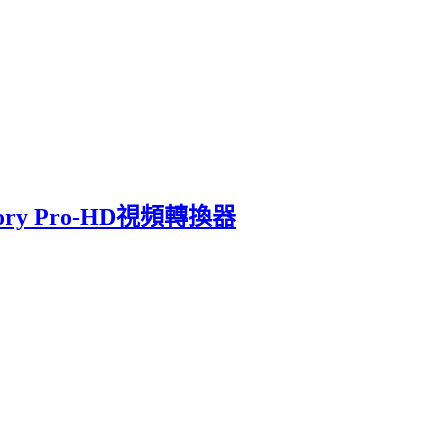
actory Pro-HD視頻轉換器